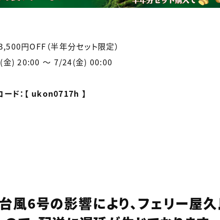
3,500円OFF（半年分セット限定）
金) 20:00 〜 7/24(金) 00:00
ド：【 ukon0717h 】
】台風6号の影響により、フェリー屋久島