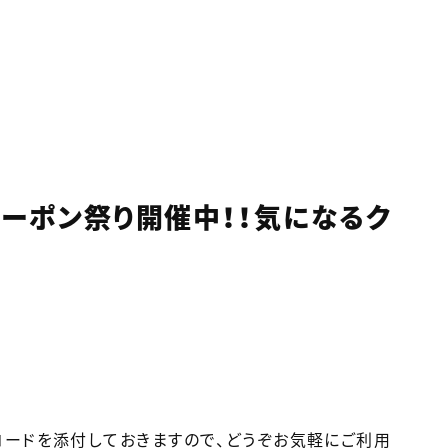
のクーポン祭り開催中！！気になるク
コードを添付しておきますので、どうぞお気軽にご利用