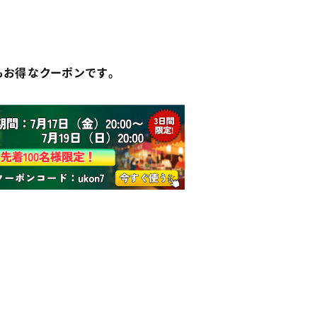
もお得なクーポンです。