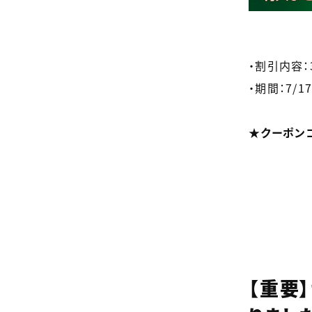
・割引内容：
・期間：7/17(
★クーポンコー
【重要