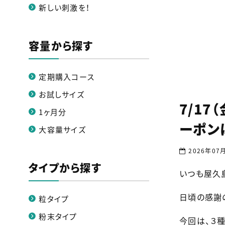
新しい刺激を！
容量から探す
定期購入コース
お試しサイズ
7/1
1ヶ月分
ーポン
大容量サイズ
2026年07
タイプから探す
いつも屋久
日頃の感謝
粒タイプ
粉末タイプ
今回は、３