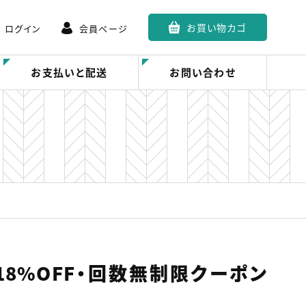
お買い物カゴ
ログイン
会員ページ
お支払いと配送
お問い合わせ
18%OFF・回数無制限クーポン