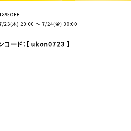
18%OFF
3(木) 20:00 〜 7/24(金) 00:00
コード：【 ukon0723 】