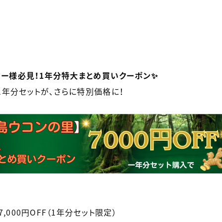
ーター様必見！1年分特大まとめ買いクーポン✨
1年分セットが、さらに特別価格に！
7,000円OFF（1年分セット限定）