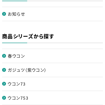
お知らせ
商品シリーズから探す
春ウコン
ガジュツ（紫ウコン）
ウコン73
ウコン753