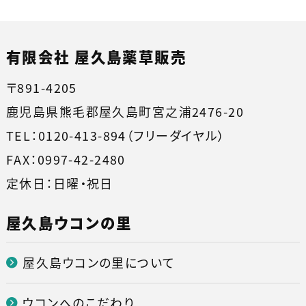
有限会社 屋久島薬草販売
〒891-4205
鹿児島県熊毛郡屋久島町宮之浦2476-20
TEL：0120-413-894（フリーダイヤル）
FAX：0997-42-2480
定休日：日曜・祝日
屋久島ウコンの里
屋久島ウコンの里について
ウコンへのこだわり