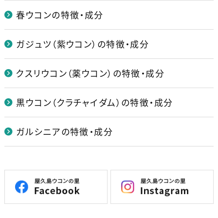
春ウコンの特徴・成分
ガジュツ（紫ウコン）の特徴・成分
クスリウコン（薬ウコン）の特徴・成分
黒ウコン（クラチャイダム）の特徴・成分
ガルシニアの特徴・成分