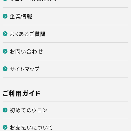
企業情報
よくあるご質問
お問い合わせ
サイトマップ
ご利用ガイド
初めてのウコン
お支払いについて