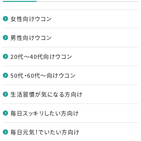
女性向けウコン
男性向けウコン
20代～40代向けウコン
50代・60代～向けウコン
生活習慣が気になる方向け
毎日スッキリしたい方向け
毎日元気！でいたい方向け