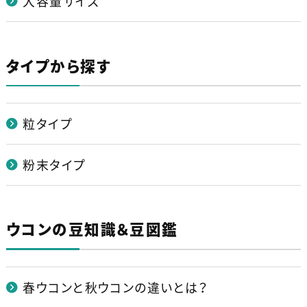
大容量サイズ
タイプから探す
粒タイプ
粉末タイプ
ウコンの豆知識＆豆図鑑
春ウコンと秋ウコンの違いとは？