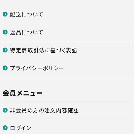
配送について
返品について
特定商取引法に基づく表記
プライバシーポリシー
会員メニュー
非会員の方の注文内容確認
ログイン