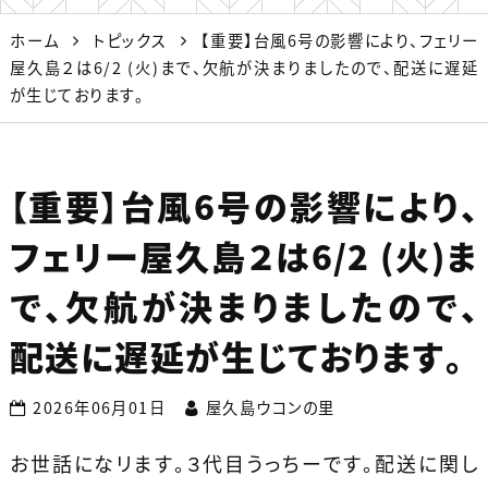
ホーム
トピックス
【重要】台風6号の影響により、フェリー
屋久島２は6/2 (火)まで、欠航が決まりましたので、配送に遅延
が生じております。
【重要】台風6号の影響により、
フェリー屋久島２は6/2 (火)ま
で、欠航が決まりましたので、
配送に遅延が生じております。
2026年06月01日
屋久島ウコンの里
お世話になリます。３代目うっちーです。配送に関し