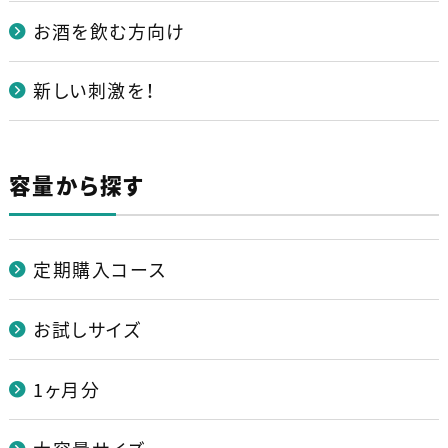
お酒を飲む方向け
新しい刺激を！
容量から探す
定期購入コース
お試しサイズ
1ヶ月分