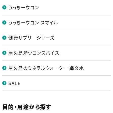
うっちーウコン
うっちーウコン スマイル
健康サプリ シリーズ
屋久島産ウコンスパイス
屋久島のミネラルウォーター 縄文水
SALE
目的・用途から探す