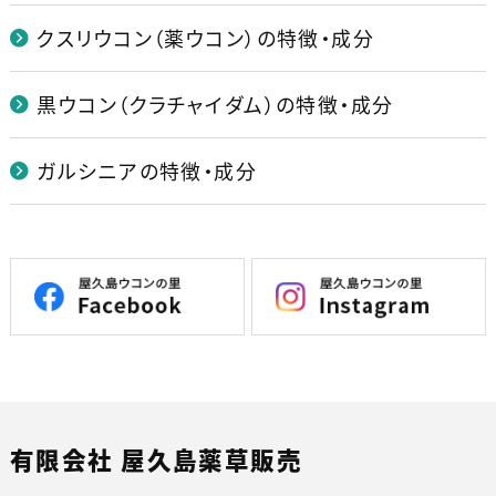
クスリウコン（薬ウコン）の特徴・成分
黒ウコン（クラチャイダム）の特徴・成分
ガルシニアの特徴・成分
有限会社 屋久島薬草販売