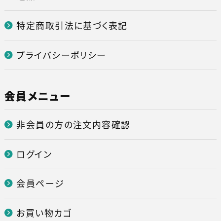
特定商取引法に基づく表記
プライバシーポリシー
会員メニュー
非会員の方の注文内容確認
ログイン
会員ページ
お買い物カゴ