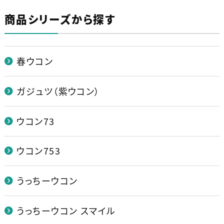
商品シリーズから探す
春ウコン
ガジュツ（紫ウコン）
ウコン73
ウコン753
うっちーウコン
うっちーウコン スマイル