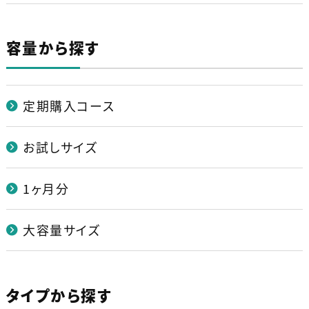
容量から探す
定期購入コース
お試しサイズ
1ヶ月分
大容量サイズ
タイプから探す