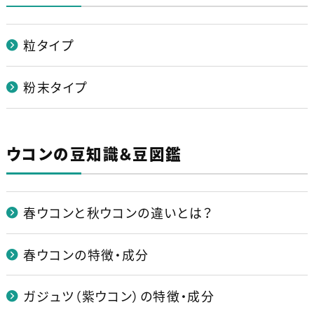
粒タイプ
粉末タイプ
ウコンの豆知識＆豆図鑑
春ウコンと秋ウコンの違いとは？
春ウコンの特徴・成分
ガジュツ（紫ウコン）の特徴・成分