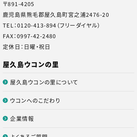
〒891-4205
鹿児島県熊毛郡屋久島町宮之浦2476-20
TEL：0120-413-894（フリーダイヤル）
FAX：0997-42-2480
定休日：日曜・祝日
屋久島ウコンの里
屋久島ウコンの里について
ウコンへのこだわり
企業情報
よくあるご質問