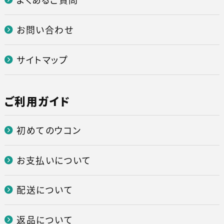
お問い合わせ
サイトマップ
ご利用ガイド
初めてのウコン
お支払いについて
配送について
返品について