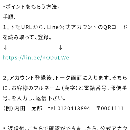
・ポイントをもらう方法。
手順.
１,下記URLから、Line公式アカウントのQRコード
を読み取って、登録。
↓ ↓
https://lin.ee/nODuLWe
２,アカウント登録後、トーク画面に入ります。そちら
に、お客様のフルネーム（漢字）と電話番号、郵便番
号、を入力し、返信下さい。
（例）内田 太郎 tel 0120413894 〒0001111
3,返信後、こちらで確認ができましたら、公式アカウ