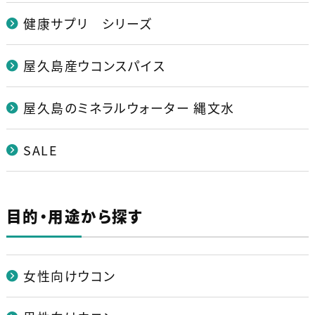
健康サプリ シリーズ
屋久島産ウコンスパイス
屋久島のミネラルウォーター 縄文水
SALE
目的・用途から探す
女性向けウコン