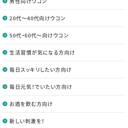
男性向けウコン
20代～40代向けウコン
50代・60代～向けウコン
生活習慣が気になる方向け
毎日スッキリしたい方向け
毎日元気！でいたい方向け
お酒を飲む方向け
新しい刺激を！