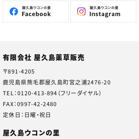
有限会社 屋久島薬草販売
〒891-4205
鹿児島県熊毛郡屋久島町宮之浦2476-20
TEL：0120-413-894（フリーダイヤル）
FAX：0997-42-2480
定休日：日曜・祝日
屋久島ウコンの里