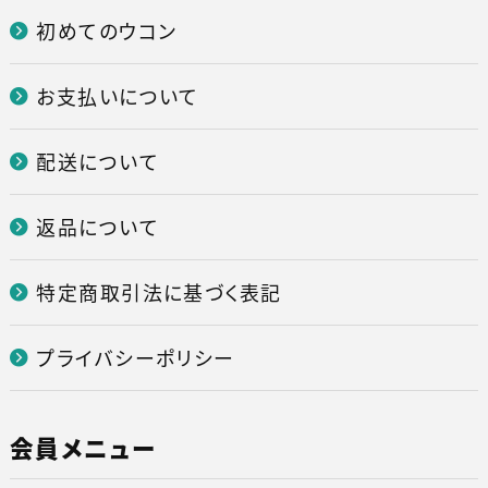
初めてのウコン
お支払いについて
配送について
返品について
特定商取引法に基づく表記
プライバシーポリシー
会員メニュー