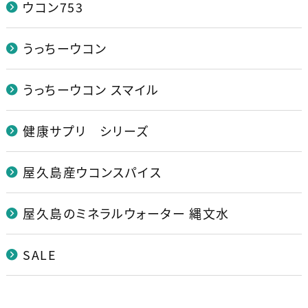
ウコン753
うっちーウコン
うっちーウコン スマイル
健康サプリ シリーズ
屋久島産ウコンスパイス
屋久島のミネラルウォーター 縄文水
SALE