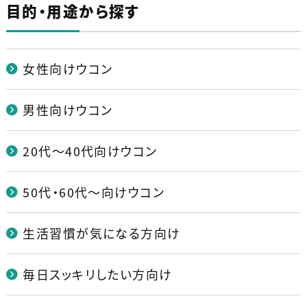
目的・用途から探す
女性向けウコン
男性向けウコン
20代～40代向けウコン
50代・60代～向けウコン
生活習慣が気になる方向け
毎日スッキリしたい方向け