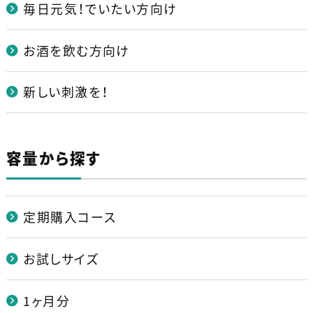
毎日元気！でいたい方向け
お酒を飲む方向け
新しい刺激を！
容量から探す
定期購入コース
お試しサイズ
1ヶ月分