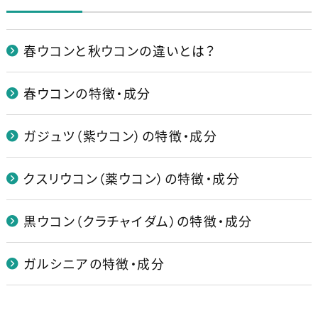
春ウコンと秋ウコンの違いとは？
春ウコンの特徴・成分
ガジュツ（紫ウコン）の特徴・成分
クスリウコン（薬ウコン）の特徴・成分
黒ウコン（クラチャイダム）の特徴・成分
ガルシニアの特徴・成分