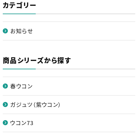
カテゴリー
お知らせ
商品シリーズから探す
春ウコン
ガジュツ（紫ウコン）
ウコン73