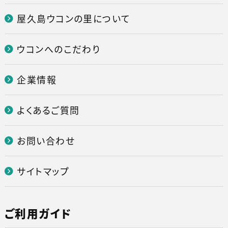
屋久島ウコンの里について
ウコンへのこだわり
企業情報
よくあるご質問
お問い合わせ
サイトマップ
ご利用ガイド