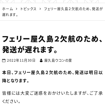
ホーム
トピックス
フェリー屋久島２欠航のため、発送が
遅れます。
フェリー屋久島２欠航のため、
発送が遅れます。
2022年11月30日
屋久島ウコンの里
本日、フェリー屋久島２欠航のため、発送は明日以
降となります。
皆様には大変ご迷惑をおかけいたしますが、ご了承
ください。