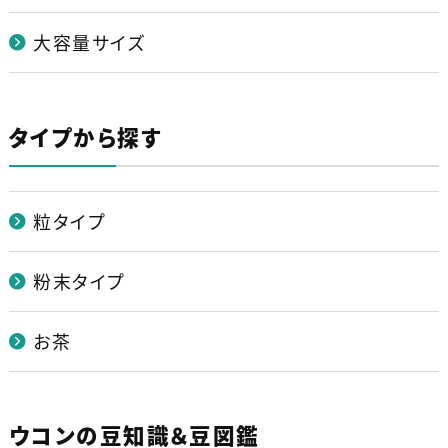
大容量サイズ
タイプから探す
粒タイプ
粉末タイプ
お茶
ウコンの豆知識＆豆図鑑